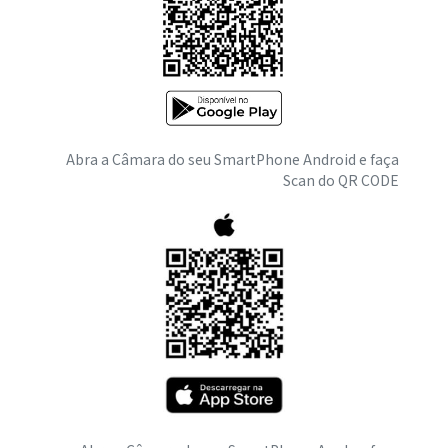
Abra a Câmara do seu SmartPhone Android e faça
Scan do QR CODE