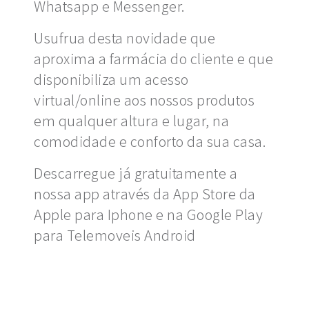
Whatsapp e Messenger.
Usufrua desta novidade que
aproxima a farmácia do cliente e que
disponibiliza um acesso
virtual/online aos nossos produtos
em qualquer altura e lugar, na
comodidade e conforto da sua casa.
Descarregue já gratuitamente a
nossa app através da App Store da
Apple para Iphone e na Google Play
para Telemoveis Android