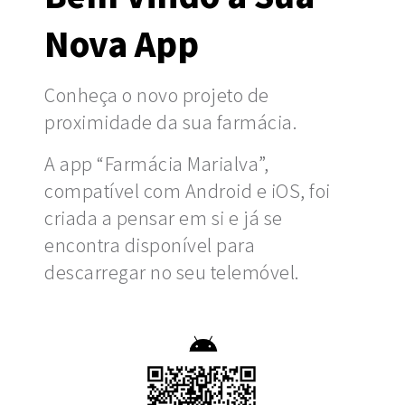
Nova App
Conheça o novo projeto de
proximidade da sua farmácia.
A app “Farmácia Marialva”,
compatível com Android e iOS, foi
criada a pensar em si e já se
encontra disponível para
descarregar no seu telemóvel.