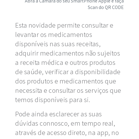
Abra a Câmara do seu SmartPhone Apple e faça
Scan do QR CODE
Esta novidade permite consultar e
levantar os medicamentos
disponíveis nas suas receitas,
adquirir medicamentos não sujeitos
a receita médica e outros produtos
de saúde, verificar a disponibilidade
dos produtos e medicamentos que
necessita e consultar os serviços que
temos disponíveis para si.
Pode ainda esclarecer as suas
dúvidas connosco, em tempo real,
através de acesso direto, na app, no