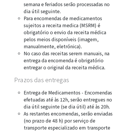
semana e feriados serão processadas no
dia útil seguinte.
Para encomendas de medicamentos
sujeitos a receita medica (MSRM) é
obrigatório o envio da receita médica
pelos meios disponíveis (imagem,
manualmente, eletrónica).
No caso das receitas serem manuais, na
entrega da encomenda é obrigatório
entregar o original da receita médica.
Prazos das entregas
Entrega de Medicamentos - Encomendas
efetuadas até às 12h, serão entregues no
dia útil seguinte (se dia útil) até às 20h.
As restantes encomendas, serão enviadas
(no prazo de 48 h) por serviço de
transporte especializado em transporte