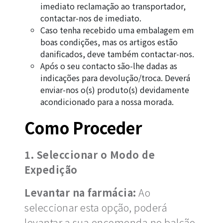
imediato reclamação ao transportador,
contactar-nos de imediato.
Caso tenha recebido uma embalagem em
boas condições, mas os artigos estão
danificados, deve também contactar-nos.
Após o seu contacto são-lhe dadas as
indicações para devolução/troca. Deverá
enviar-nos o(s) produto(s) devidamente
acondicionado para a nossa morada.
Como Proceder
1. Seleccionar o Modo de
Expedição
Levantar na farmácia:
Ao
seleccionar esta opção, poderá
levantar a sua encomenda no balcão