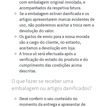
com embalagem original inviolada, e
acompanhados da respetiva fatura.
Se a embalagem estiver danificada e os
artigos apresentarem marcas evidentes de
uso, não poderemos aceitar a troca nem a
devolução do valor.
Os gastos de envio para a nossa morada
são a cargo do cliente, no entanto,
aceitamos a devolução em loja.
A troca só será efectuada após a
verificação do estado do produto e do
cumprimento das condições acima
descritas.
O que fazer se receber uma
embalagem ou artigos danificados?
Deve conferir o seu conteúdo no
momento da entrega e apresentar de