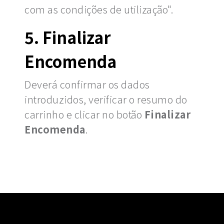
com as condições de utilização".
5. Finalizar
Encomenda
Deverá confirmar os dados
introduzidos, verificar o resumo do
carrinho e clicar no botão
Finalizar
Encomenda
.