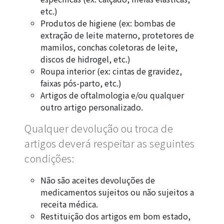
etc.)
Produtos de higiene (ex: bombas de
extração de leite materno, protetores de
mamilos, conchas coletoras de leite,
discos de hidrogel, etc.)
Roupa interior (ex: cintas de gravidez,
faixas pós-parto, etc.)
Artigos de oftalmologia e/ou qualquer
outro artigo personalizado.
Qualquer devolução ou troca de
artigos deverá respeitar as seguintes
condições:
Não são aceites devoluções de
medicamentos sujeitos ou não sujeitos a
receita médica.
Restituição dos artigos em bom estado,