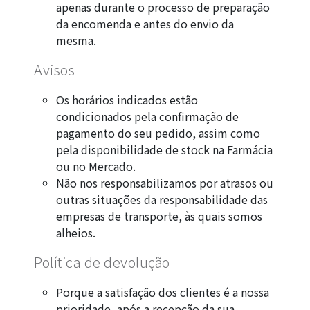
apenas durante o processo de preparação
da encomenda e antes do envio da
mesma.
Avisos
Os horários indicados estão
condicionados pela confirmação de
pagamento do seu pedido, assim como
pela disponibilidade de stock na Farmácia
ou no Mercado.
Não nos responsabilizamos por atrasos ou
outras situações da responsabilidade das
empresas de transporte, às quais somos
alheios.
Política de devolução
Porque a satisfação dos clientes é a nossa
prioridade, após a recepção da sua