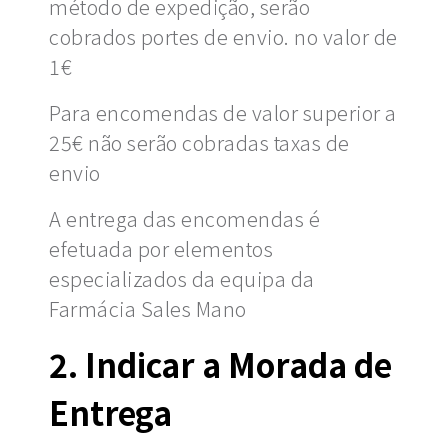
método de expedição, serão
cobrados portes de envio. no valor de
1€
Para encomendas de valor superior a
25€ não serão cobradas taxas de
envio
A entrega das encomendas é
efetuada por elementos
especializados da equipa da
Farmácia Sales Mano
2. Indicar a Morada de
Entrega