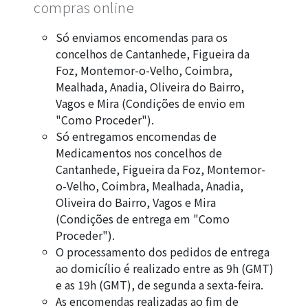
compras online
Só enviamos encomendas para os
concelhos de Cantanhede, Figueira da
Foz, Montemor-o-Velho, Coimbra,
Mealhada, Anadia, Oliveira do Bairro,
Vagos e Mira (Condições de envio em
"Como Proceder").
Só entregamos encomendas de
Medicamentos nos concelhos de
Cantanhede, Figueira da Foz, Montemor-
o-Velho, Coimbra, Mealhada, Anadia,
Oliveira do Bairro, Vagos e Mira
(Condições de entrega em "Como
Proceder").
O processamento dos pedidos de entrega
ao domicílio é realizado entre as 9h (GMT)
e as 19h (GMT), de segunda a sexta-feira.
As encomendas realizadas ao fim de