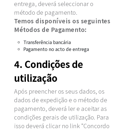
entrega, deverá seleccionar o
método de pagamento.
Temos disponíveis os seguintes
Métodos de Pagamento:
Transferência bancária
Pagamento no acto de entrega
4. Condições de
utilização
Após preencher os seus dados, os
dados de expedição e o método de
pagamento, deverá ler e aceitar as
condições gerais de utilização. Para
isso deverá clicar no link "Concordo