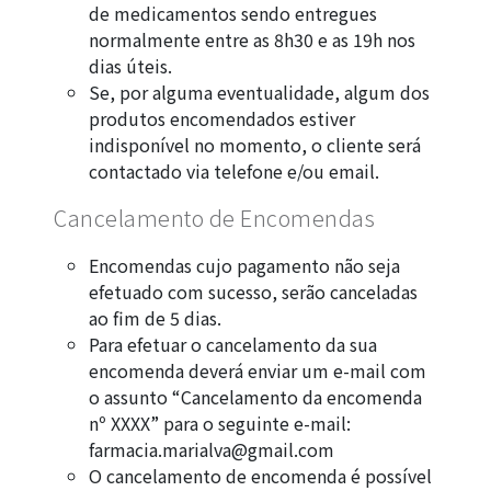
de medicamentos sendo entregues
normalmente entre as 8h30 e as 19h nos
dias úteis.
Se, por alguma eventualidade, algum dos
produtos encomendados estiver
indisponível no momento, o cliente será
contactado via telefone e/ou email.
Cancelamento de Encomendas
Encomendas cujo pagamento não seja
efetuado com sucesso, serão canceladas
ao fim de 5 dias.
Para efetuar o cancelamento da sua
encomenda deverá enviar um e-mail com
o assunto “Cancelamento da encomenda
nº XXXX” para o seguinte e-mail:
farmacia.marialva@gmail.com
O cancelamento de encomenda é possível