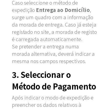
Caso seleccione o método de
expedição
Entrega ao Domicílio
,
surge um quadro com a informação
da morada de entrega. Caso já esteja
registado no site, a morada de registo
é carregada automaticamente.
Se pretender a entrega numa
morada alternativa, deverá indicar a
mesma nos campos respectivos.
3. Seleccionar o
Método de Pagamento
Após indicar o modo de expedição e
preencher os dados relativos à