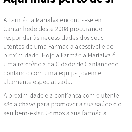
A Farmácia Marialva encontra-se em
Cantanhede deste 2008 procurando
responder às necessidades dos seus
utentes de uma Farmácia acessível e de
proximidade. Hoje a Farmácia Marialva é
uma referência na Cidade de Cantanhede
contando com uma equipa jovem e
altamente especializada.
A proximidade e a confiança com o utente
são a chave para promover a sua saúde e o
seu bem-estar. Somos a sua farmácia!