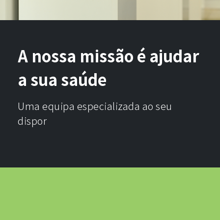
A nossa missão é ajudar
a sua saúde
Uma equipa especializada ao seu
dispor