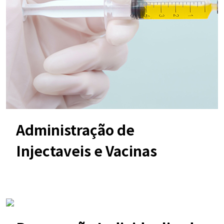
Administração de
Injectaveis e Vacinas