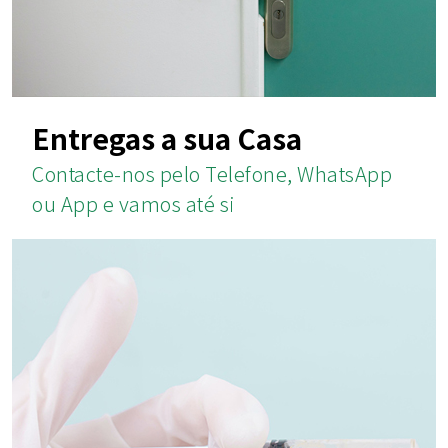
Entregas a sua Casa
Contacte-nos pelo Telefone, WhatsApp
ou App e vamos até si