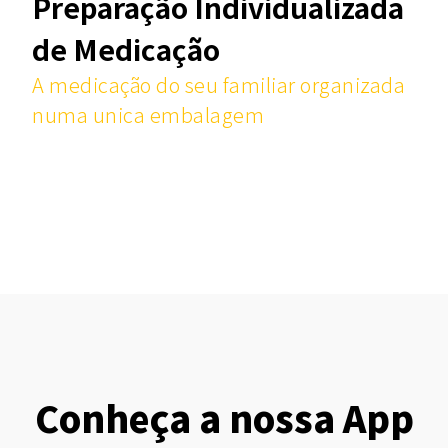
Preparação Individualizada
de Medicação
A medicação do seu familiar organizada
numa unica embalagem
Conheça a nossa App