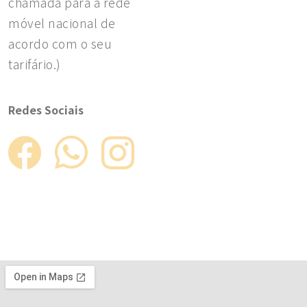
chamada para a rede
móvel nacional de
acordo com o seu
tarifário.)
Redes Sociais