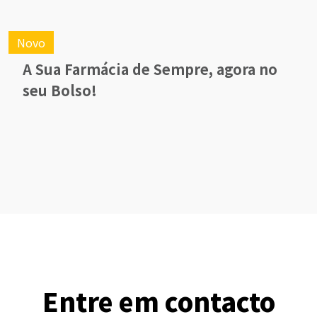
Novo
A Sua Farmácia de Sempre, agora no
seu Bolso!
Entre em contacto