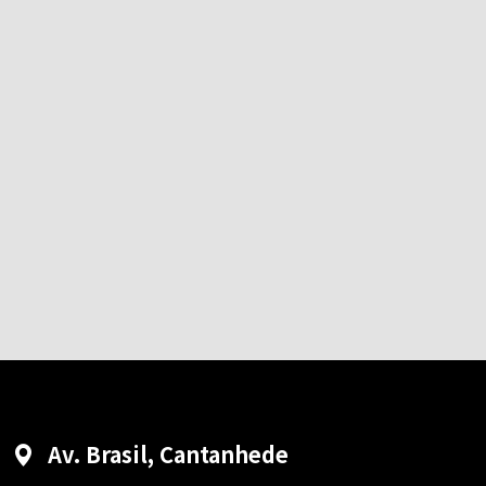
Av. Brasil, Cantanhede