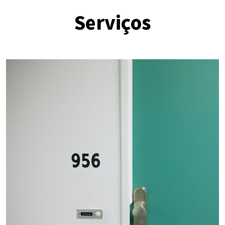
Serviços